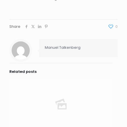
Share
0
Manuel Talkenberg
Related posts