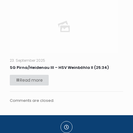
23. September 2025
SG Pirna/Heidenau III – HSV Weinböhla II (25:34)
Read more
Comments are closed.