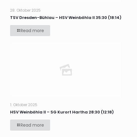
28. Oktober 2025
TSV Dresden-Bühlau – HSV Weinböhla II 35:30 (18:14)
Read more
1. Oktober 2025
HSV Weinböhla II – SG Kurort Hartha 28:30 (12:18)
Read more