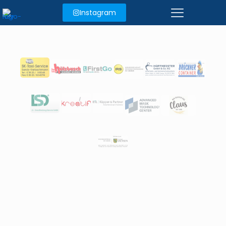
Instagram