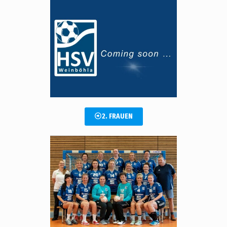
2. FRAUEN