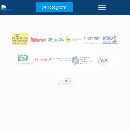
Instagram