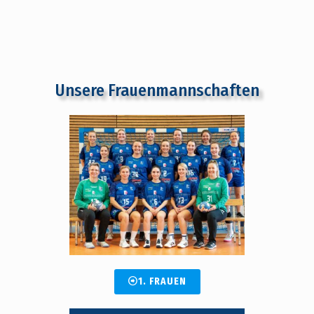
Unsere Frauenmannschaften
1. FRAUEN