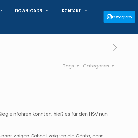
DOWNLOADS
KONTAKT
Instagram
Tags
Categories
eg einfahren konnten, hieß es für den HSV nun
inanz zeigen. Schnell zeigten die Gäste, dass