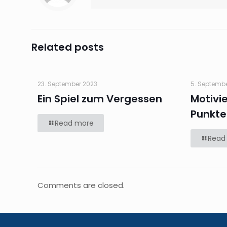
Related posts
23. September 2023
5. Septemb
Ein Spiel zum Vergessen
Motivi
Punkte
Read more
Read
Comments are closed.