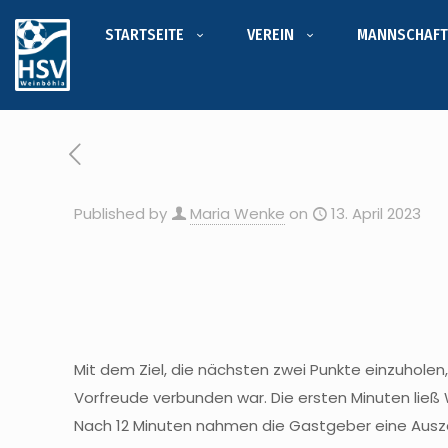
STARTSEITE
VEREIN
MANNSCHAFT
Published by
Maria Wenke
on
13. April 2023
Mit dem Ziel, die nächsten zwei Punkte einzuholen
Vorfreude verbunden war. Die ersten Minuten ließ
Nach 12 Minuten nahmen die Gastgeber eine Auszei