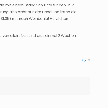
de mit einem Stand von 13:20 für den HSV
ung also nicht aus der Hand und liefen die
(31:35) mit nach Weinböhla! Herzlichen
von allein. Nun sind erst einmal 2 Wochen
0