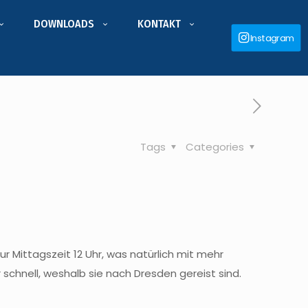
DOWNLOADS
KONTAKT
Instagram
Tags
Categories
r Mittagszeit 12 Uhr, was natürlich mit mehr
chnell, weshalb sie nach Dresden gereist sind.