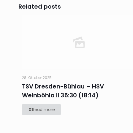
Related posts
28. Oktober 2025
TSV Dresden-Bühlau – HSV
Weinböhla II 35:30 (18:14)
Read more