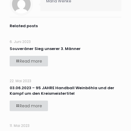
Maria Wenke
Related posts
6. Juni 2023
Souveräner Sieg unserer 3. Männer
Read more
22. Mai 2023
03.06.2023 – 95 JAHRE Handball Weinböhla und der
Kampf um den Kreismeistertitel
Read more
11. Mai 2023