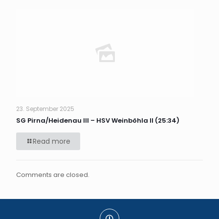
23. September 2025
SG Pirna/Heidenau III – HSV Weinböhla II (25:34)
Read more
Comments are closed.