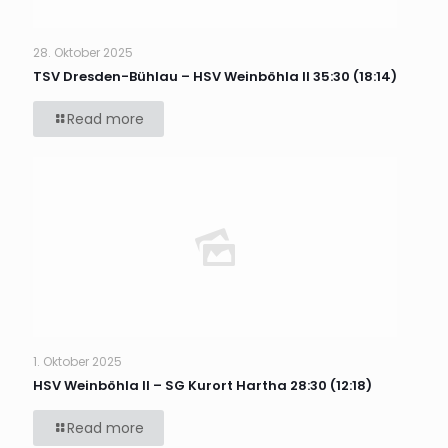
28. Oktober 2025
TSV Dresden-Bühlau – HSV Weinböhla II 35:30 (18:14)
Read more
1. Oktober 2025
HSV Weinböhla II – SG Kurort Hartha 28:30 (12:18)
Read more