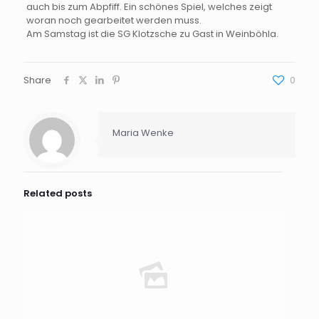
auch bis zum Abpfiff. Ein schönes Spiel, welches zeigt
woran noch gearbeitet werden muss.
Am Samstag ist die SG Klotzsche zu Gast in Weinböhla.
Share
0
Maria Wenke
Related posts