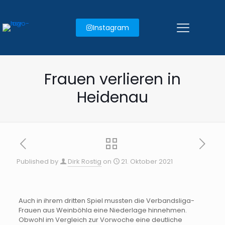
Instagram
Frauen verlieren in
Heidenau
Published by
Dirk Rostig
on
21. Oktober 2021
Auch in ihrem dritten Spiel mussten die Verbandsliga-
Frauen aus Weinböhla eine Niederlage hinnehmen.
Obwohl im Vergleich zur Vorwoche eine deutliche