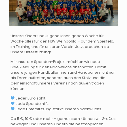
Unsere Kinder und Jugendlichen geben Woche für
Woche alles für den HSV Weinböhla – auf dem Spielfeld,
im Training und für unseren Verein. Jetzt brauchen sie
unsere Unterstützung!
Mit unserem Spenden-Projekt möchten wir neue
Spielkleidung für den Nachwuchs anschaffen. Damit
unsere jungen Handballerinnen und Handballer nicht nur
als Team auftreten, sondern auch den Stolz und die
Gemeinschaft unseres Vereins nach außen tragen
können.
Jeder Euro zählt.
Jede Spende hilft.
Jede Unterstützung stärkt unseren Nachwuchs.
Ob 5 €, 10 € oder mehr – gemeinsam können wir Großes
bewegen und unseren Kindern die bestmöglichen