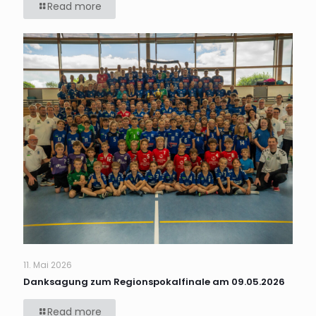
Read more
11. Mai 2026
Danksagung zum Regionspokalfinale am 09.05.2026
Read more