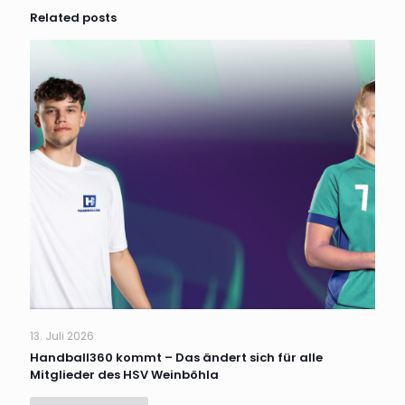
Related posts
13. Juli 2026
Handball360 kommt – Das ändert sich für alle
Mitglieder des HSV Weinböhla