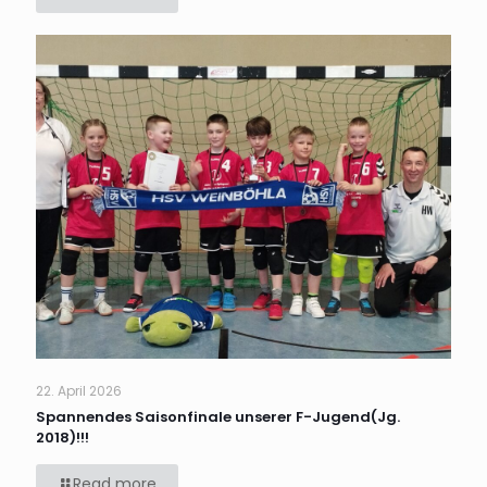
22. April 2026
Spannendes Saisonfinale unserer F-Jugend(Jg.
2018)!!!
Read more