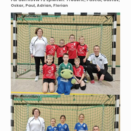
Oskar, Paul, Adrian, Florian