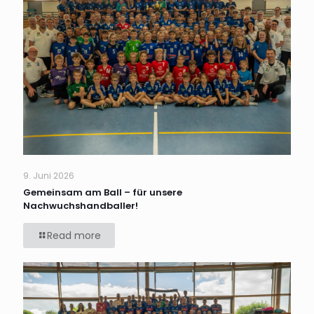
9. Juni 2026
Gemeinsam am Ball – für unsere
Nachwuchshandballer!
Read more