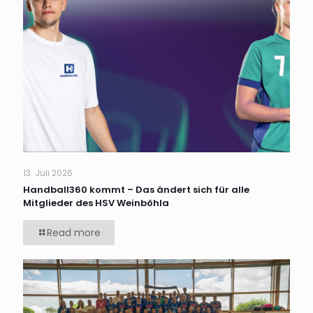
13. Juli 2026
Handball360 kommt – Das ändert sich für alle
Mitglieder des HSV Weinböhla
Read more