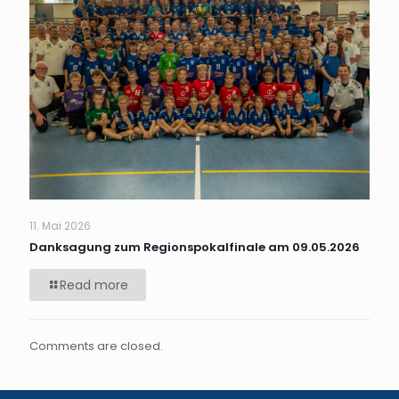
11. Mai 2026
Danksagung zum Regionspokalfinale am 09.05.2026
Read more
Comments are closed.