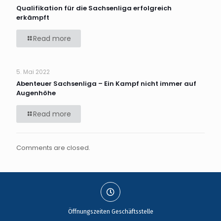
Qualifikation für die Sachsenliga erfolgreich
erkämpft
Read more
5. Mai 2022
Abenteuer Sachsenliga – Ein Kampf nicht immer auf
Augenhöhe
Read more
Comments are closed.
Öffnungszeiten Geschäftsstelle