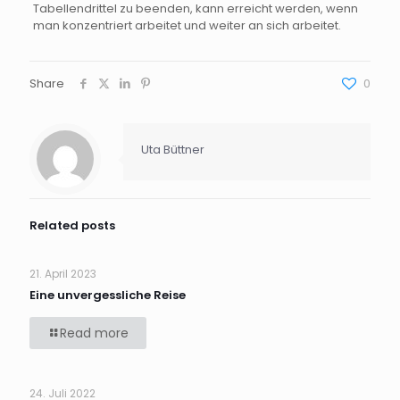
Tabellendrittel zu beenden, kann erreicht werden, wenn
man konzentriert arbeitet und weiter an sich arbeitet.
Share
0
Uta Büttner
Related posts
21. April 2023
Eine unvergessliche Reise
Read more
24. Juli 2022