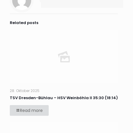
Related posts
28. Oktober 2025
TSV Dresden-Bühlau – HSV Weinböhla II 35:30 (18:14)
Read more