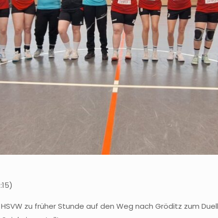
:15)
 HSVW zu früher Stunde auf den Weg nach Gröditz zum Duell