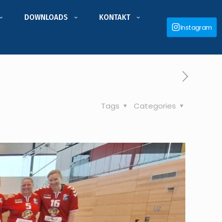
DOWNLOADS
KONTAKT
Instagram
Tags
Categories