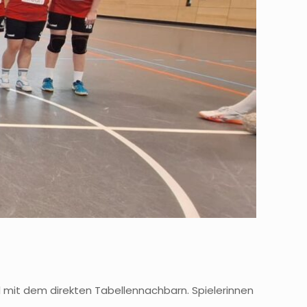
 mit dem direkten Tabellennachbarn. Spielerinnen