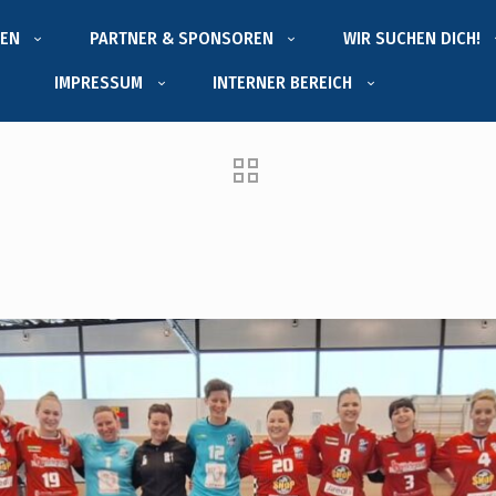
EN
PARTNER & SPONSOREN
WIR SUCHEN DICH!
IMPRESSUM
INTERNER BEREICH