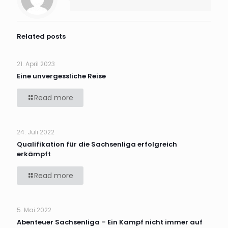
Related posts
21. April 2023
Eine unvergessliche Reise
Read more
24. Juli 2022
Qualifikation für die Sachsenliga erfolgreich
erkämpft
Read more
5. Mai 2022
Abenteuer Sachsenliga – Ein Kampf nicht immer auf