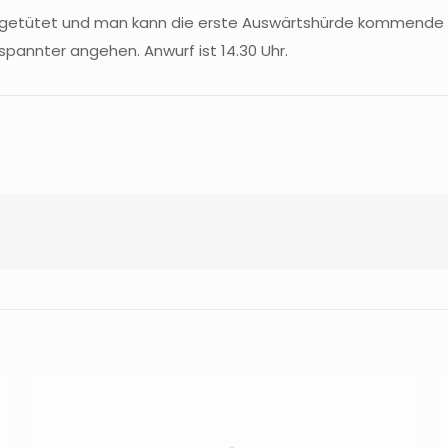
 eingetütet und man kann die erste Auswärtshürde kommende
pannter angehen. Anwurf ist 14.30 Uhr.