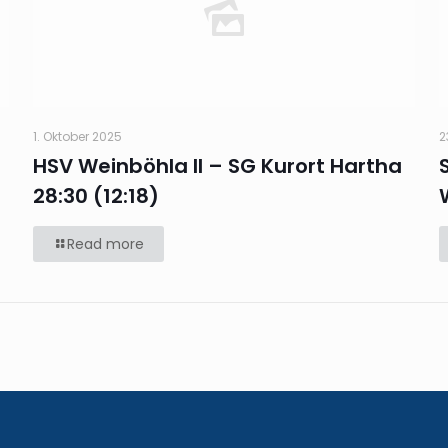
1. Oktober 2025
2
HSV Weinböhla II – SG Kurort Hartha
28:30 (12:18)
Read more