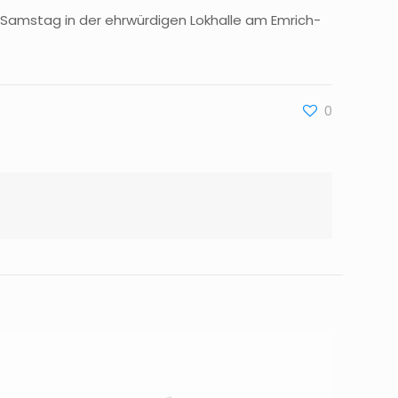
 Samstag in der ehrwürdigen Lokhalle am Emrich-
0