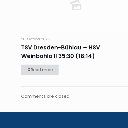
28. Oktober 2025
TSV Dresden-Bühlau – HSV
Weinböhla II 35:30 (18:14)
Read more
Comments are closed.