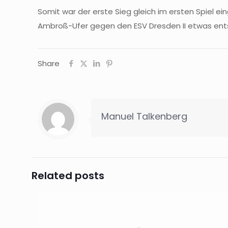
Somit war der erste Sieg gleich im ersten Spiel
Ambroß-Ufer gegen den ESV Dresden II etwas ents
Share
Manuel Talkenberg
Related posts