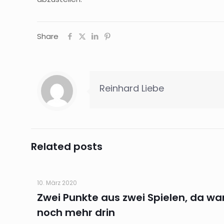
Share
Reinhard Liebe
Related posts
10. März 2020
Zwei Punkte aus zwei Spielen, da wa
noch mehr drin