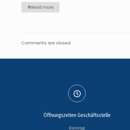
Read more
Comments are closed.
Öffnungszeiten Geschäftsstelle
Dienstag