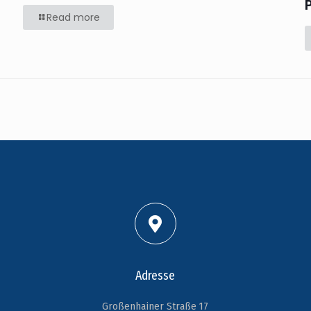
Read more
Adresse
Großenhainer Straße 17