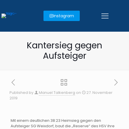
Instagram
Kantersieg gegen
Aufsteiger
Published by
Manuel Talkenberg
on
27. November
2019
Mit einem deutlichen 38:23 Heimsieg gegen den
Aufsteiger SG Weixdorf, baut die „Reserve“ des HSV ihre