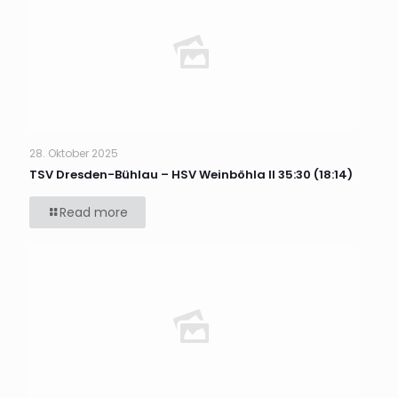
28. Oktober 2025
TSV Dresden-Bühlau – HSV Weinböhla II 35:30 (18:14)
Read more