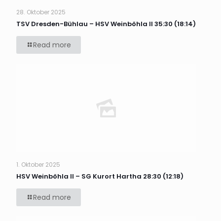
28. Oktober 2025
TSV Dresden-Bühlau – HSV Weinböhla II 35:30 (18:14)
Read more
1. Oktober 2025
HSV Weinböhla II – SG Kurort Hartha 28:30 (12:18)
Read more