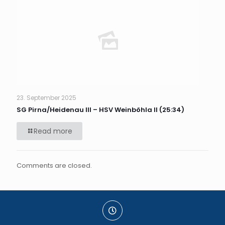
23. September 2025
SG Pirna/Heidenau III – HSV Weinböhla II (25:34)
Read more
Comments are closed.