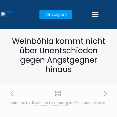
Instagram
Weinböhla kommt nicht
über Unentschieden
gegen Angstgegner
hinaus
Published by
Manuel Talkenberg
on
23. Januar 2020