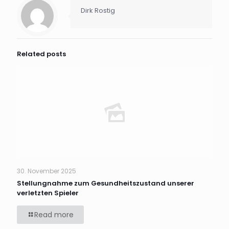
Dirk Rostig
Related posts
30. November 2025
Stellungnahme zum Gesundheitszustand unserer
verletzten Spieler
Read more