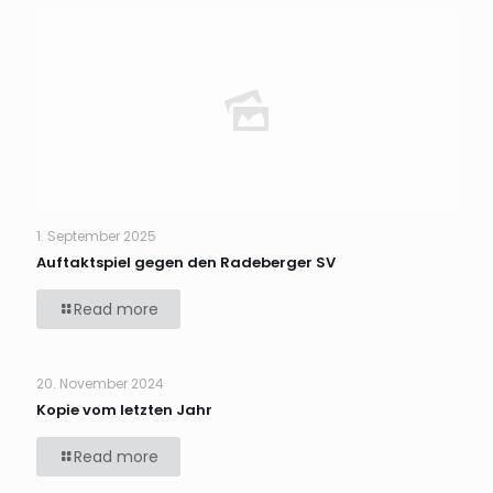
1. September 2025
Auftaktspiel gegen den Radeberger SV
Read more
20. November 2024
Kopie vom letzten Jahr
Read more