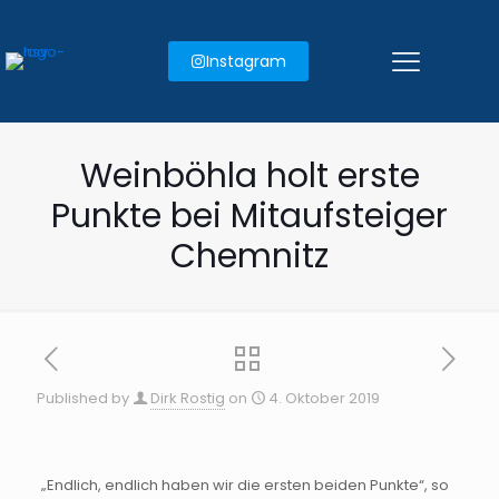
Instagram
Weinböhla holt erste
Punkte bei Mitaufsteiger
Chemnitz
Published by
Dirk Rostig
on
4. Oktober 2019
„Endlich, endlich haben wir die ersten beiden Punkte“, so