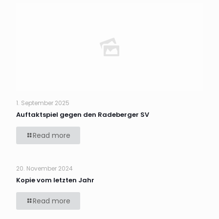
1. September 2025
Auftaktspiel gegen den Radeberger SV
Read more
20. November 2024
Kopie vom letzten Jahr
Read more