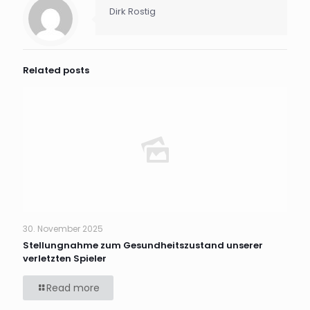
Dirk Rostig
Related posts
30. November 2025
Stellungnahme zum Gesundheitszustand unserer
verletzten Spieler
Read more