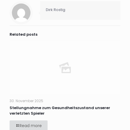
Dirk Rostig
Related posts
30. November 2025
Stellungnahme zum Gesundheitszustand unserer
verletzten Spieler
Read more