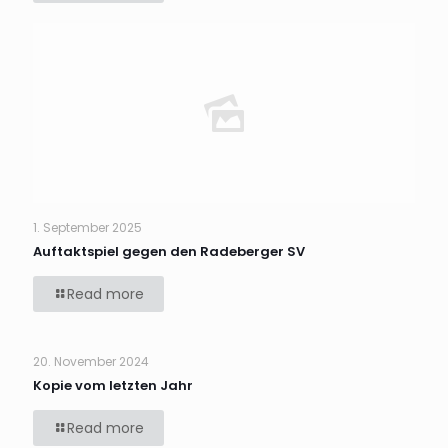
1. September 2025
Auftaktspiel gegen den Radeberger SV
Read more
20. November 2024
Kopie vom letzten Jahr
Read more