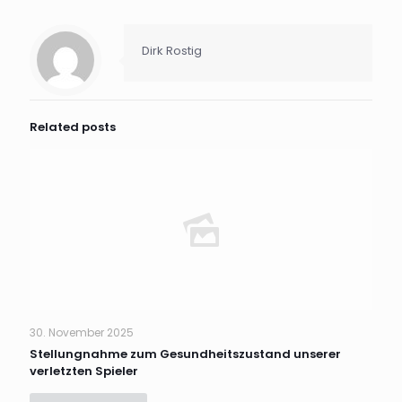
Dirk Rostig
Related posts
30. November 2025
Stellungnahme zum Gesundheitszustand unserer
verletzten Spieler