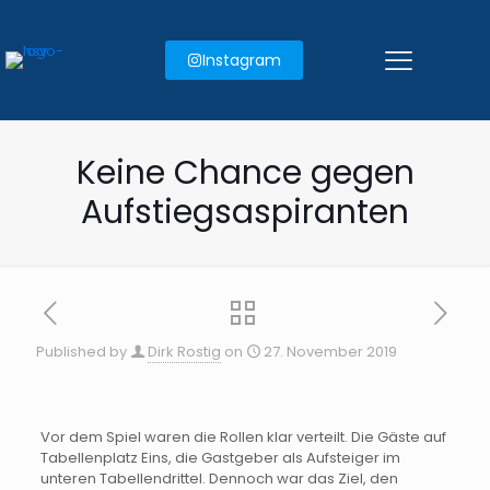
Instagram
Keine Chance gegen
Aufstiegsaspiranten
Published by
Dirk Rostig
on
27. November 2019
Vor dem Spiel waren die Rollen klar verteilt. Die Gäste auf
Tabellenplatz Eins, die Gastgeber als Aufsteiger im
unteren Tabellendrittel. Dennoch war das Ziel, den