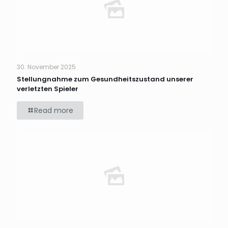
30. November 2025
Stellungnahme zum Gesundheitszustand unserer
verletzten Spieler
Read more