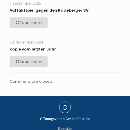
1. September 2025
Auftaktspiel gegen den Radeberger SV
Read more
20. November 2024
Kopie vom letzten Jahr
Read more
Comments are closed.
Öffnungszeiten Geschäftsstelle
Dienstag