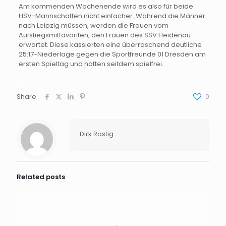
Am kommenden Wochenende wird es also für beide
HSV-Mannschaften nicht einfacher. Während die Männer
nach Leipzig müssen, werden die Frauen vom
Aufstiegsmitfavoriten, den Frauen des SSV Heidenau
erwartet. Diese kassierten eine überraschend deutliche
25:17-Niederlage gegen die Sportfreunde 01 Dresden am
ersten Spieltag und hatten seitdem spielfrei.
Share
0
Dirk Rostig
Related posts