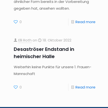
ähnlicher Form bereits in der Vorbereitung
gegeben hat, ansehen wollten.
0
Read more
Elli Roth
on
18. Oktober 2022
Desaströser Endstand in
heimischer Halle
Weiterhin keine Punkte für unsere 1. Frauen-
Mannschaft
0
Read more