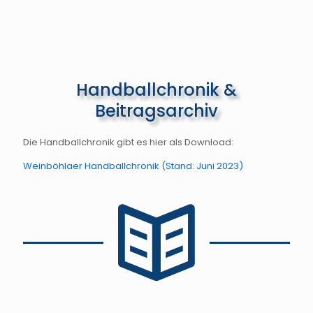
Handballchronik &
Beitragsarchiv
Die Handballchronik gibt es hier als Download:
Weinböhlaer Handballchronik (Stand: Juni 2023)