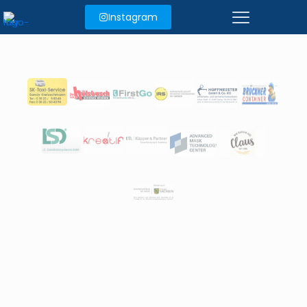
Instagram