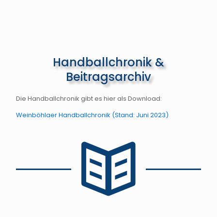
Handballchronik &
Beitragsarchiv
Die Handballchronik gibt es hier als Download:
Weinböhlaer Handballchronik (Stand: Juni 2023)