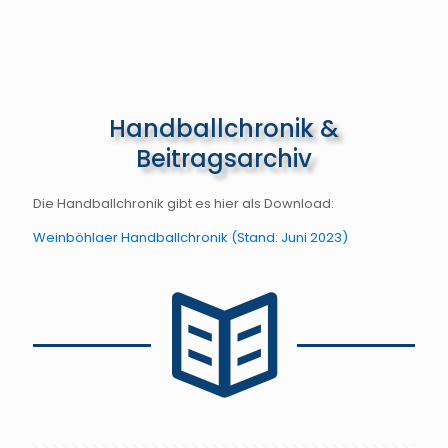
Handballchronik &
Beitragsarchiv
Die Handballchronik gibt es hier als Download:
Weinböhlaer Handballchronik (Stand: Juni 2023)