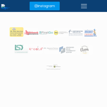
Instagram